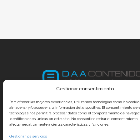
Gestionar consentimiento
Para ofrecer las mejores experiencias, utilizamos tecnologías como las cookie
almacenar y/o acceder a la información del dispositivo. El consentimiento de 
tecnologías nos permitirá procesar datos como el comportamiento de navegaci
identificaciones únicas en este sitio. No consentir o retirar el consentimiento
afectar negativamente a ciertas características y funciones.
Gestionar los servicios