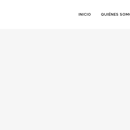
INICIO
QUIÉNES SOM