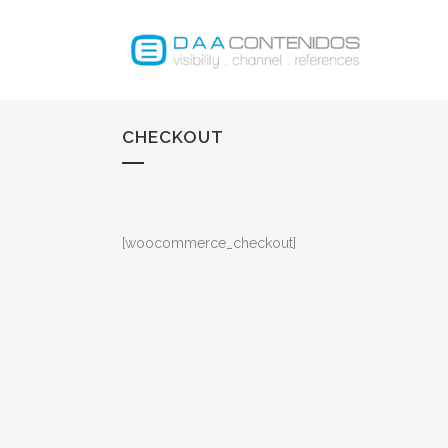
CHECKOUT
[woocommerce_checkout]