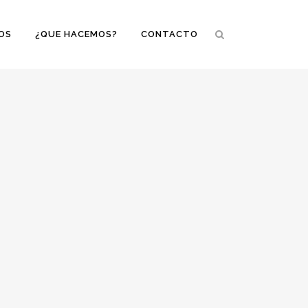
OS
¿QUE HACEMOS?
CONTACTO