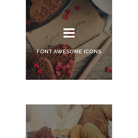
FONT AWESOME ICONS