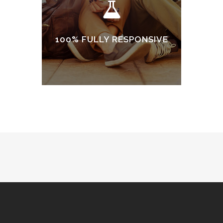
100% FULLY RESPONSIVE