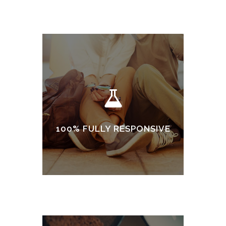
100% FULLY RESPONSIVE