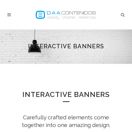
INTERACTIVE BANNERS
INTERACTIVE BANNERS
Carefully crafted elements come
together into one amazing design.