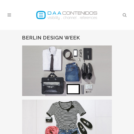
BERLIN DESIGN WEEK