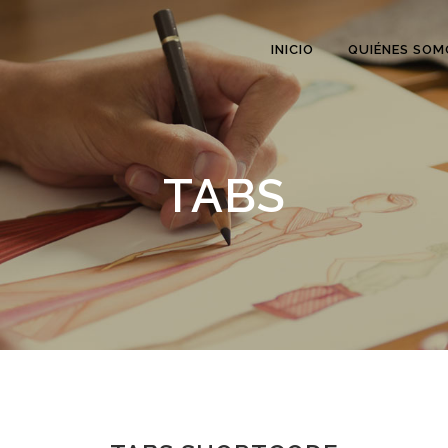
INICIO
QUIÉNES SOM
TABS