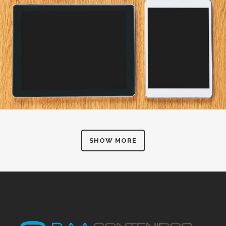
SHOW MORE